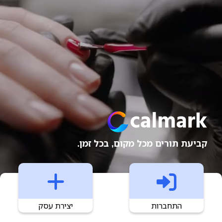
קביעת תורים מכל מקום, בכל זמן.
התחברות
יצירת עסק